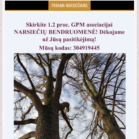
PARAMA NARSIEČIAMS