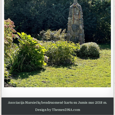
Asociacija Narsiečių bendruomenė kartu su Jumis nuo 2018 m.
Design by ThemesDNA.com