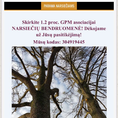
PARAMA NARSIEČIAMS