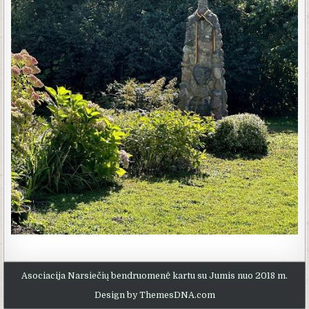
Asociacija Narsiečių bendruomenė kartu su Jumis nuo 2018 m.
Design by ThemesDNA.com