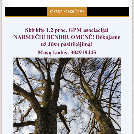
PARAMA NARSIEČIAMS