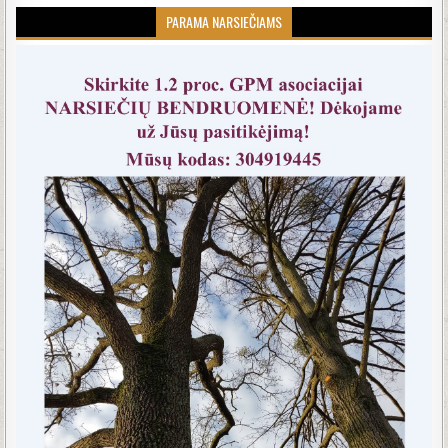
PARAMA NARSIEČIAMS