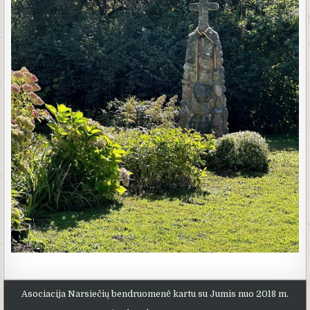
Asociacija Narsiečių bendruomenė kartu su Jumis nuo 2018 m.