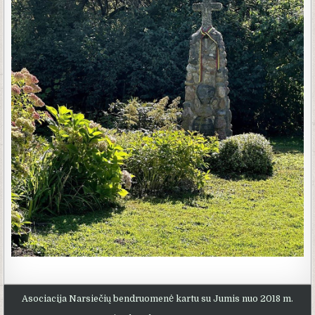
Asociacija Narsiečių bendruomenė kartu su Jumis nuo 2018 m.