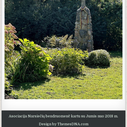
Asociacija Narsiečių bendruomenė kartu su Jumis nuo 2018 m.
Design by ThemesDNA.com