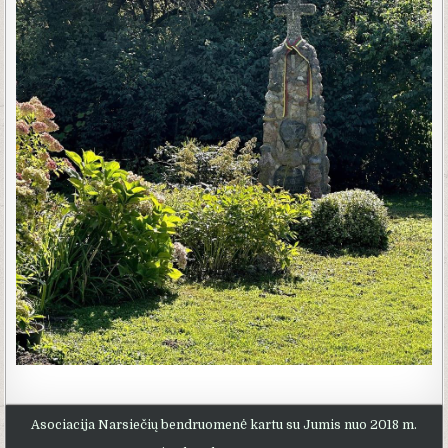
Asociacija Narsiečių bendruomenė kartu su Jumis nuo 2018 m.